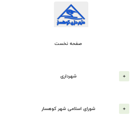
صفحه نخست
شهرداری
شورای اسلامی شهر کوهسار