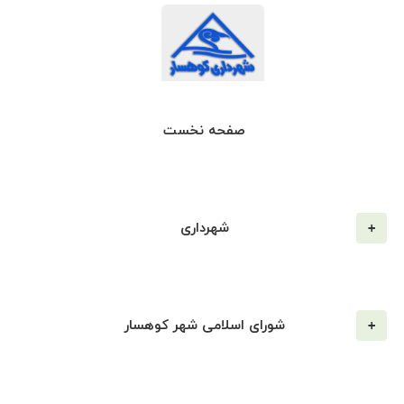
صفحه نخست
شهرداری
شورای اسلامی شهر کوهسار