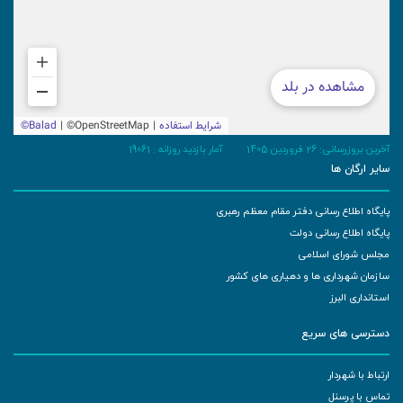
آخرین بروزرسانی: 26 فروردین 1405
آمار بازدید روزانه :
19061
سایر ارگان ها
پایگاه اطلاع رسانی دفتر مقام معظم رهبری
پایگاه اطلاع رسانی دولت
مجلس شورای اسلامی
سازمان شهرداری ها و دهیاری های کشور
استانداری البرز
دسترسی های سریع
ارتباط با شهردار
تماس با پرسنل