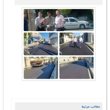
مطالب مرتبط