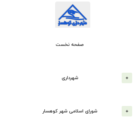
صفحه نخست
شهرداری
شورای اسلامی شهر کوهسار