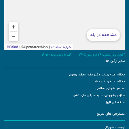
آخرین بروزرسانی: 26 فروردین 1405
آمار بازدید روزانه :
19011
سایر ارگان ها
پایگاه اطلاع رسانی دفتر مقام معظم رهبری
پایگاه اطلاع رسانی دولت
مجلس شورای اسلامی
سازمان شهرداری ها و دهیاری های کشور
استانداری البرز
دسترسی های سریع
ارتباط با شهردار