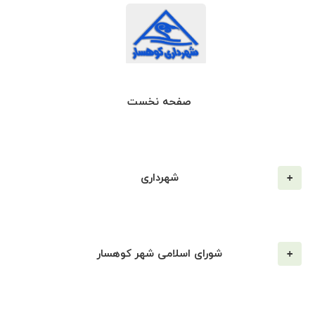
صفحه نخست
شهرداری
شورای اسلامی شهر کوهسار