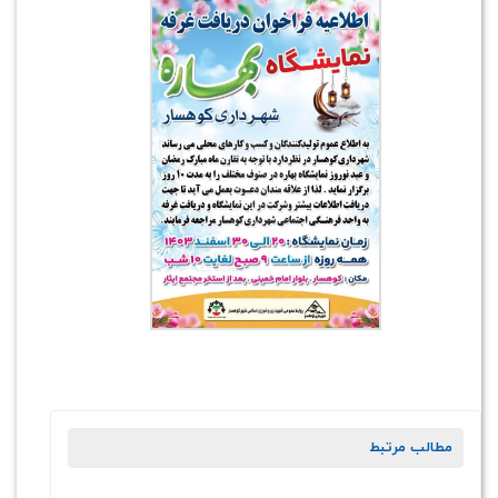
مطالب مرتبط