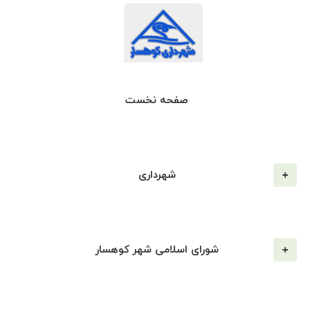
صفحه نخست
شهرداری
شورای اسلامی شهر کوهسار