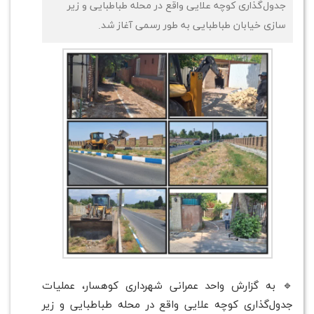
جدول‌گذاری کوچه علایی واقع در محله طباطبایی و زیر
سازی خیابان طباطبایی به طور رسمی آغاز شد.
🔹 به گزارش واحد عمرانی شهرداری کوهسار، عملیات
جدول‌گذاری کوچه علایی واقع در محله طباطبایی و زیر