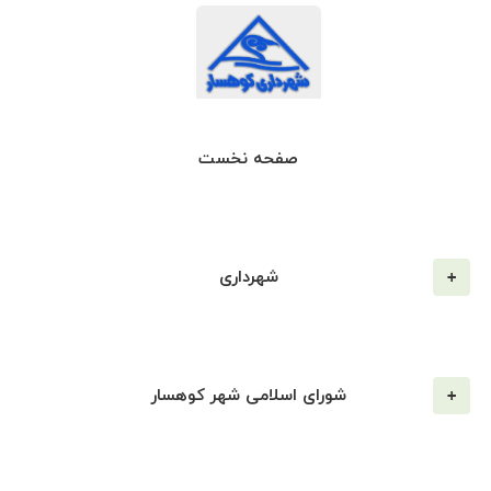
صفحه نخست
شهرداری
شورای اسلامی شهر کوهسار