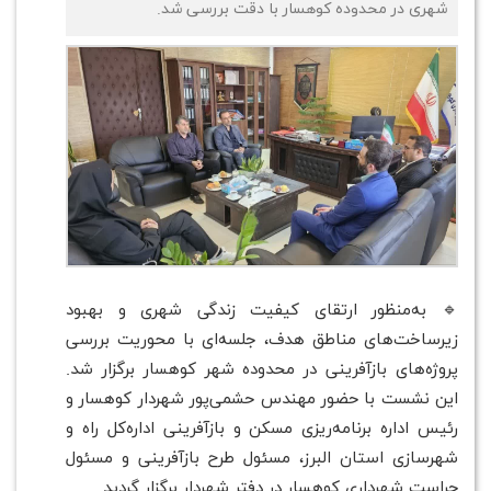
شهری در محدوده کوهسار با دقت بررسی شد.
🔹 به‌منظور ارتقای کیفیت زندگی شهری و بهبود
زیرساخت‌های مناطق هدف، جلسه‌ای با محوریت بررسی
پروژه‌های بازآفرینی در محدوده شهر کوهسار برگزار شد.
این نشست با حضور مهندس حشمی‌پور شهردار کوهسار و
رئیس اداره برنامه‌ریزی مسکن و بازآفرینی اداره‌کل راه و
شهرسازی استان البرز، مسئول طرح بازآفرینی و مسئول
حراست شهرداری کوهسار در دفتر شهردار برگزار گردید.