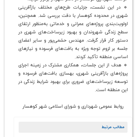
🔹 در این نشست، جزئیات طرح‌های مختلف بازآفرینی
شهری در محدوده کوهسار با دقت بررسی شد. همچنین،
اولویت‌بندی پروژه‌های عمرانی و خدماتی به‌منظور ارتقای
سطح زندگی شهروندان و بهبود زیرساخت‌های شهری در
دستور کار قرار گرفت. مهندس حشمی‌پور و سایر اعضای
جلسه بر لزوم توجه ویژه به بافت‌های فرسوده و نیازهای
اساسی منطقه تأکید کردند.
🔹 هدف از این جلسات، همکاری مشترک در زمینه اجرای
پروژه‌های بازآفرینی شهری، بهسازی بافت‌های فرسوده و
توسعه زیرساخت‌های ضروری برای بهبود شرایط زندگی در
این منطقه است.
روابط عمومی شهرداری و شورای اسلامی شهر کوهسار
مطالب مرتبط