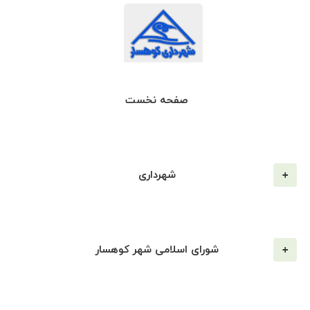
صفحه نخست
شهرداری
شورای اسلامی شهر کوهسار