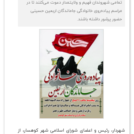
تمامی شهروندان فهیم و ولایتمدار دعوت می‌کنند تا در
مراسم پیاده‌روی خانوادگی جاماندگان اربعین حسینی
حضور پرشور داشته باشند.
شهردار، رئیس و اعضای شورای اسلامی شهر کوهسار، از