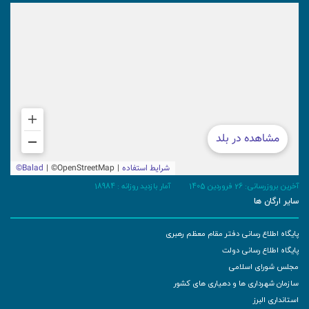
آخرین بروزرسانی: 26 فروردین 1405
آمار بازدید روزانه :
18984
سایر ارگان ها
پایگاه اطلاع رسانی دفتر مقام معظم رهبری
پایگاه اطلاع رسانی دولت
مجلس شورای اسلامی
سازمان شهرداری ها و دهیاری های کشور
استانداری البرز