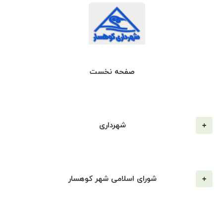
صفحه نخست
شهرداری
شورای اسلامی شهر کوهسار