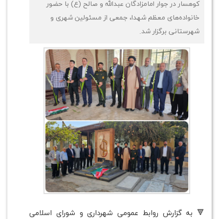
کوهسار در جوار امامزادگان عبدالله و صالح (ع) با حضور
خانواده‌های معظم شهدا، جمعی از مسئولین شهری و
شهرستانی برگزار شد.
🔻 به گزارش روابط عمومی شهرداری و شورای اسلامی