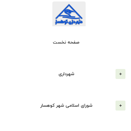
صفحه نخست
شهرداری
شورای اسلامی شهر کوهسار