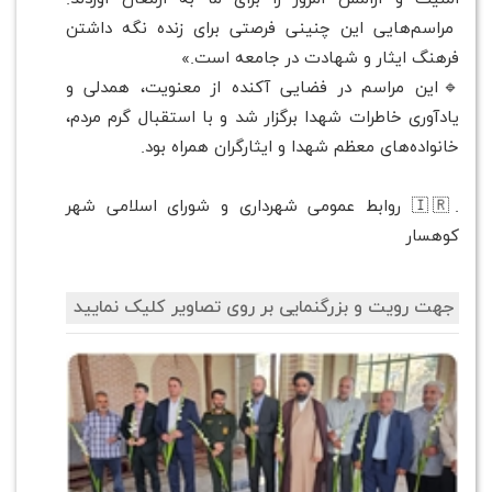
مراسم‌هایی این چنینی فرصتی برای زنده نگه داشتن
فرهنگ ایثار و شهادت در جامعه است.»
🔹این مراسم در فضایی آکنده از معنویت، همدلی و
یادآوری خاطرات شهدا برگزار شد و با استقبال گرم مردم،
خانواده‌های معظم شهدا و ایثارگران همراه بود.
.🇮🇷 روابط عمومی شهرداری و شورای اسلامی شهر
کوهسار
جهت رویت و بزرگنمایی بر روی تصاویر کلیک نمایید