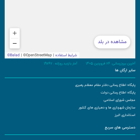
آخرین بروزرسانی: 26 فروردین 1405
آمار بازدید روزانه :
19262
سایر ارگان ها
پایگاه اطلاع رسانی دفتر مقام معظم رهبری
پایگاه اطلاع رسانی دولت
مجلس شورای اسلامی
سازمان شهرداری ها و دهیاری های کشور
استانداری البرز
دسترسی های سریع