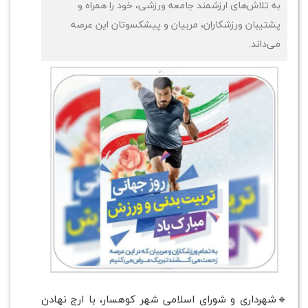
به تلاش‌های ارزشمند جامعه ورزشی، خود را همراه و
پشتیبان ورزشکاران، مربیان و پیشکسوتان این عرصه
می‌داند.
🔹شهرداری و شورای اسلامی شهر کوهسار، با ارج نهادن