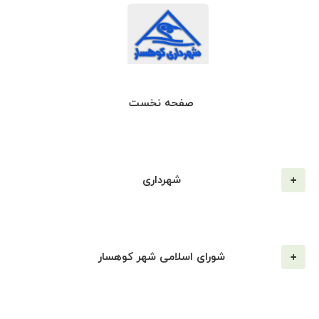
صفحه نخست
شهرداری
شورای اسلامی شهر کوهسار