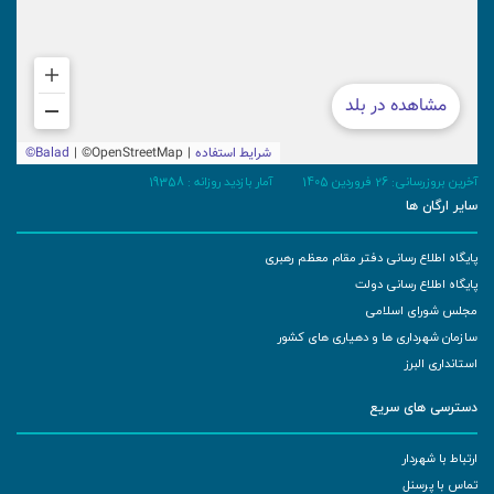
آخرین بروزرسانی: 26 فروردین 1405
آمار بازدید روزانه :
19358
سایر ارگان ها
پایگاه اطلاع رسانی دفتر مقام معظم رهبری
پایگاه اطلاع رسانی دولت
مجلس شورای اسلامی
سازمان شهرداری ها و دهیاری های کشور
استانداری البرز
دسترسی های سریع
ارتباط با شهردار
تماس با پرسنل