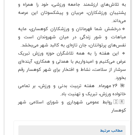
به تلاش‌های ارزشمند جامعه ورزشی، خود را همراه و
پشتیبان ورزشکاران، مربیان و پیشکسوتان این عرصه
می‌داند.
🔹درخشش شما قهرمانان و ورزشکاران کوهساری، مایه
مباهات و شور زندگی در میان شهروندان است و
نفس‌های پرتوانتان، جان تازه‌ای به کالبد شهر می‌بخشد.
🔹 این هفته را به همه تلاشگران حوزه ورزش تبریک
عرض می‌کنیم و امیدواریم با همدلی و همکاری، آینده‌ای
سرشار از سلامت، نشاط و افتخار برای شهر کوهسار رقم
بخورد.
🌺 26 مهرماه. هفته تربیت بدنی و ورزش، بر تمامی
خانواده ورزش، تبریک و تهنیت باد.
🇮🇷 روابط عمومی شهرداری و شورای اسلامی شهر
کوهسار
مطالب مرتبط