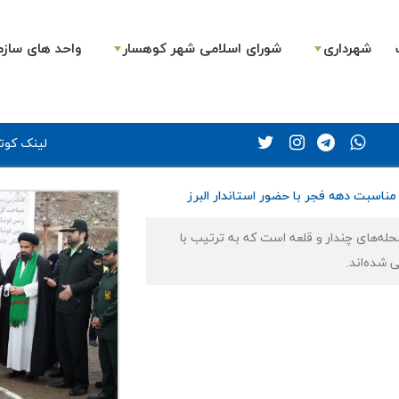
شهرداری
شورای اسلامی شهر کوهسار
واحد های سازم
لینک کوتا
مناسبت دهه فجر با حضور استاندار البرز
حله‌های چندار و قلعه است که به ترتیب با