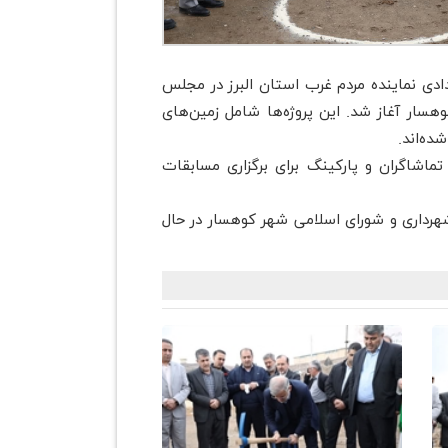
ادی نماینده مردم غرب استان البرز در مجلس
سار آغاز شد. این پروژه‌ها شامل زمین‌های
ماشاگران و پارکینگ برای برگزاری مسابقات
هرداری و شورای اسلامی شهر کوهسار در حال