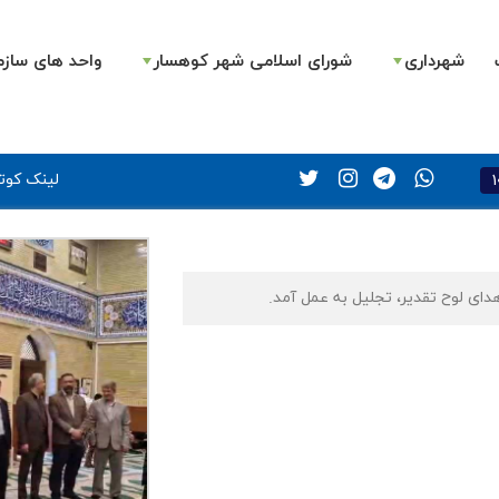
شهرداری
شورای اسلامی شهر کوهسار
واحد های سازم
1
لینک کوتا
دای لوح تقدیر، تجلیل به عمل آمد.