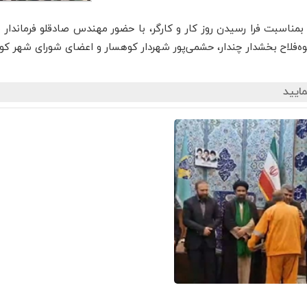
مناسبت فرا رسیدن روز کار و کارگر، با حضور مهندس صادقلو فرماندار
‌فلاح بخشدار چندار، حشمی‌پور شهردار کوهسار و اعضای شورای شهر کو
ایید