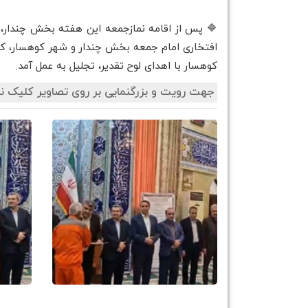
🔷 پس از اقامه نمازجمعه این هفته بخش چندار، ب
افتخاری امام جمعه بخش چندار و شهر کوهسار، کوه
کوهسار با اهدای لوح تقدیر، تجلیل به عمل آمد.
جهت رویت و بزرگنمایی بر روی تصاویر کلیک نم