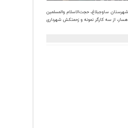
 شهرستان ساوجبلاغ، حجت‌الاسلام والمسلمین
هسار، از سه کارگر نمونه و زحمتکش شهرداری