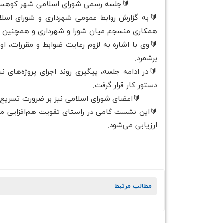
🔰جلسه رسمی شورای اسلامی شهر کوهسار ب
🔰به گزارش روابط عمومی شهرداری و شورای اسل
همکاری منسجم میان شورا و شهرداری و همچنین تس
🔰وی با اشاره به لزوم رعایت ضوابط و مقررات، ا
برشمرد.
دستور کار قرار گرفت.
🔰اعضای شورای اسلامی نیز بر ضرورت تسریع در 
🔰این نشست گامی در راستای تقویت هم‌افزایی م
ارزیابی می‌شود.
مطالب مرتبط