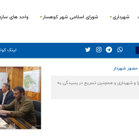
شهرداری
شورای اسلامی شهر کوهسار
واحد های سازم
لینک کوتا
 حضور شهردار
 و شهرداری و همچنین تسریع در رسیدگی به