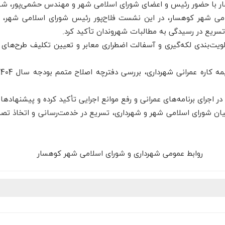
ا حضور رئیس و اعضای شورای اسلامی شهر و مهندس حشمی‌پور، شهردار 
امی شهر کوهسار، در این نشست فلاح‌پور رئیس شورای اسلامی شهر، 
ریع در رسیدگی به مطالبات شهروندان تأکید کرد.
ولویت‌بندی لکه‌گیری و آسفالت اضطراری معابر و تعیین تکلیف طرح‌های
اجرای برنامه‌های عمرانی و رفع موانع اجرایی تأکید کرده و پیشنهادهایی 
یان شورای اسلامی شهر و شهرداری، تسریع در خدمت‌رسانی و اتخاذ ت
روابط عمومی شهرداری و شورای اسلامی شهر کوهسار