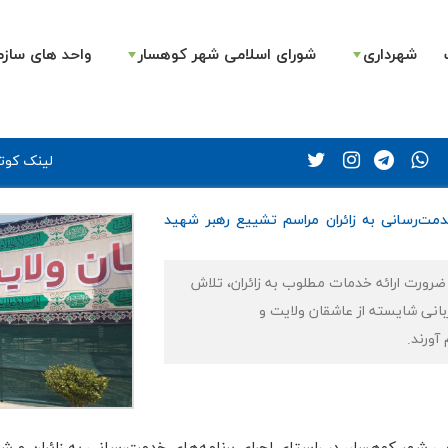
شهرداری
شورای اسلامی شهر کوهسار
واحد های سازم
لینک کوتا
دمت‌رسانی به زائران مراسم تشییع رهبر شهید
 ضرورت ارائه خدمات مطلوب به زائران، تلاش
زبانی شایسته از عاشقان ولایت و
آورند.