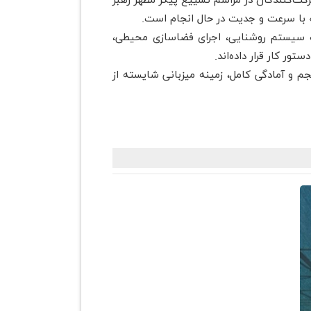
رکت‌کنندگان در مراسم تشییع پیکر مطهر رهبر
» با سرعت و جدیت در حال انجام است.
صب سیستم روشنایی، اجرای فضاسازی محیطی،
ور کار قرار داده‌اند.
جم و آمادگی کامل، زمینه میزبانی شایسته از