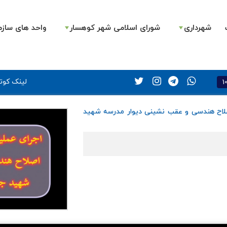
شهرداری
شورای اسلامی شهر کوهسار
واحد های سازم
1
لینک کوتا
اصلاح هندسی و عقب نشینی دیوار مدرسه شهید