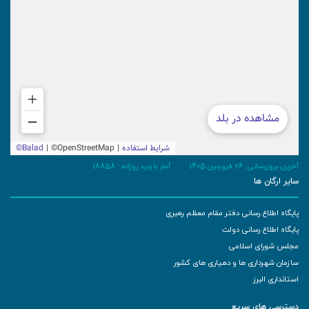
آخرین بروزرسانی: 26 فروردین 1405
آمار بازدید روزانه :
18858
سایر ارگان ها
پایگاه اطلاع رسانی دفتر مقام معظم رهبری
پایگاه اطلاع رسانی دولت
مجلس شورای اسلامی
سازمان شهرداری ها و دهیاری های کشور
استانداری البرز
دسترسی های سریع