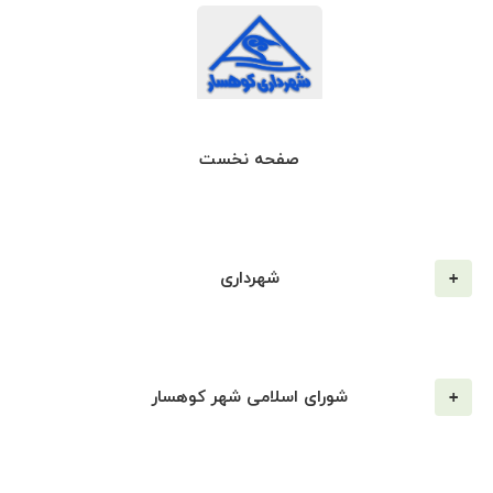
صفحه نخست
شهرداری
شورای اسلامی شهر کوهسار