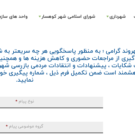
شهرداری
شورای اسلامی شهر کوهسار
واحد های سازم
وند گرامی ؛ به منظور پاسخگویی هر چه سریعتر به ش
گیری از مراجعات حضوری و کاهش هزینه ها و همچنین 
شکایات ، پیشنهادات و انتقادات مردمی بازرسی شهرد
شمند است ضمن تکمیل فرم ذیل ، شماره پیگیری خود
نمایید.
نوع پیام
*
گروه موضوعی پیام
*