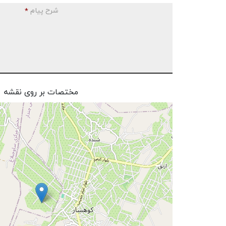
شرح پیام
*
مختصات بر روی نقشه