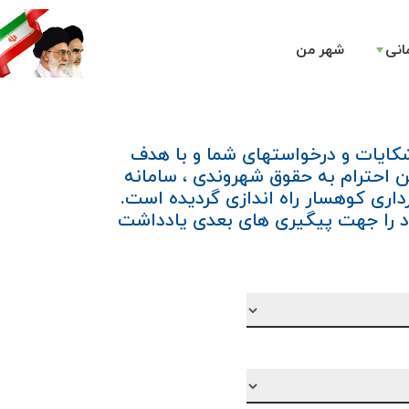
انی
شهر من
کایات و درخواستهای شما و با هدف
احترام به حقوق شهروندی ،‌ سامانه
اری کوهسار راه اندازی گردیده است.
 را جهت پیگیری های بعدی یادداشت