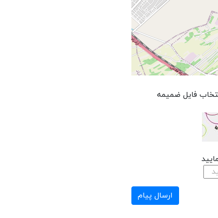
تخاب فایل ضمیمه
مایید
ارسال پیام